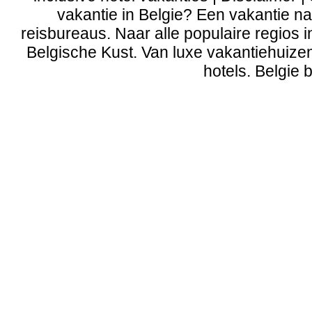
vakantie in Belgie? Een vakantie naa
reisbureaus. Naar alle populaire regios 
Belgische Kust
. Van
luxe vakantiehuize
hotels. Belgie b