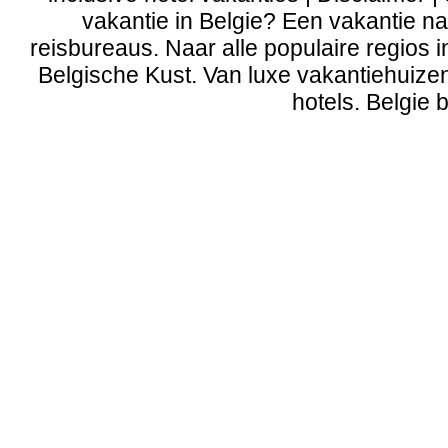
vakantie in Belgie? Een vakantie naa
reisbureaus. Naar alle populaire regios 
Belgische Kust
. Van
luxe vakantiehuize
hotels. Belgie b