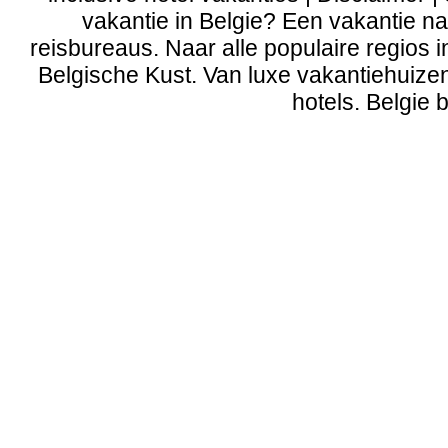
vakantie in Belgie? Een vakantie naa
reisbureaus. Naar alle populaire regios 
Belgische Kust
. Van
luxe vakantiehuize
hotels. Belgie b