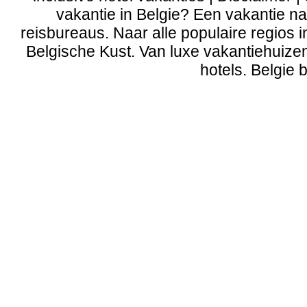
vakantie in Belgie? Een vakantie naa
reisbureaus. Naar alle populaire regios 
Belgische Kust
. Van
luxe vakantiehuize
hotels. Belgie b