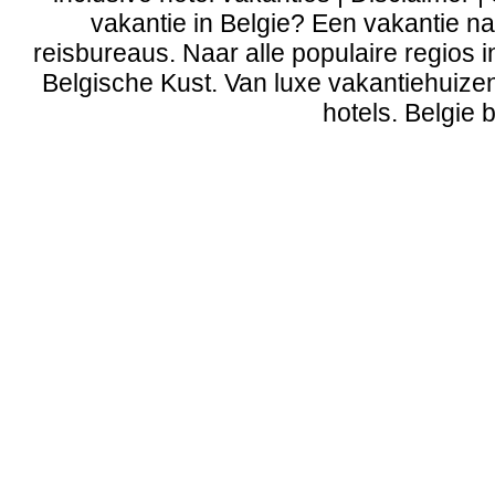
vakantie in Belgie? Een vakantie naa
reisbureaus. Naar alle populaire regios 
Belgische Kust
. Van
luxe vakantiehuize
hotels. Belgie b