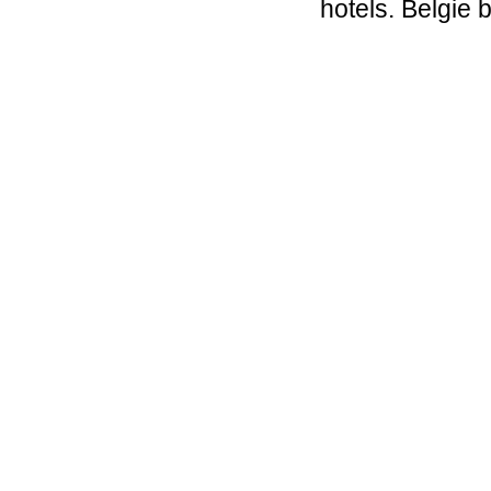
hotels. Belgie b