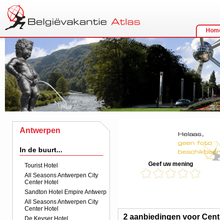
Hom
Antwerpen
In de buurt...
Geef uw mening
Tourist Hotel
All Seasons Antwerpen City
Center Hotel
Sandton Hotel Empire Antwerp
All Seasons Antwerpen City
Center Hotel
2 aanbiedingen voor Cent
De Keyser Hotel