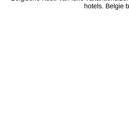
hotels. Belgie b