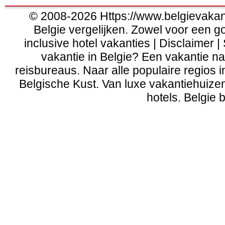
© 2008-2026 Https://www.belgievakanti
Belgie vergelijken. Zowel voor een g
inclusive hotel vakanties | Disclaimer |
vakantie in Belgie? Een vakantie naa
reisbureaus. Naar alle populaire regios 
Belgische Kust
. Van
luxe vakantiehuize
hotels. Belgie b